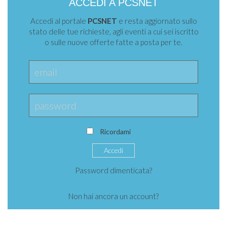
ACCEDI A PCSNET
Accedi al portale
PCSNET
e resta aggiornato sullo
stato delle tue richieste, agli eventi a cui sei iscritto
o sulle nuove offerte fatte a posta per te.
Ricordami
Password dimenticata?
Non hai ancora un account?