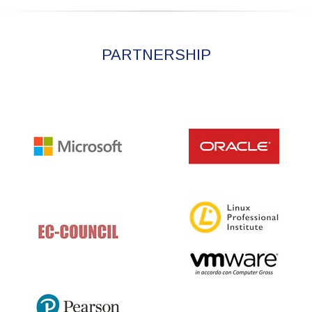
PARTNERSHIP