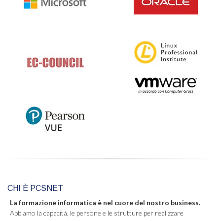
CHI È PCSNET
La formazione informatica è nel cuore del nostro business.
Abbiamo la capacità, le persone e le strutture per realizzare