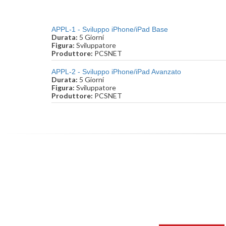
APPL-1 - Sviluppo iPhone/iPad Base
Durata:
5 Giorni
Figura:
Sviluppatore
Produttore:
PCSNET
APPL-2 - Sviluppo iPhone/iPad Avanzato
Durata:
5 Giorni
Figura:
Sviluppatore
Produttore:
PCSNET