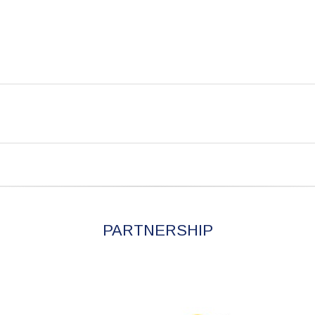
PARTNERSHIP