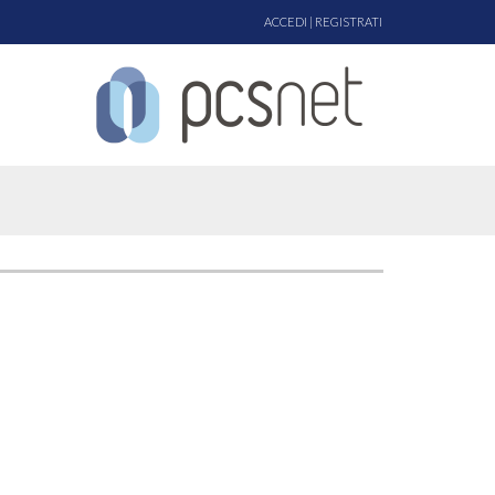
ACCEDI
|
REGISTRATI