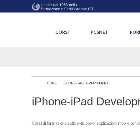
CORSI
PCSNET
FOR
HOME
IPHONE-IPAD DEVELOPMENT
iPhone-iPad Develop
Corsi di formazione sullo sviluppo di applicazioni mobile per 