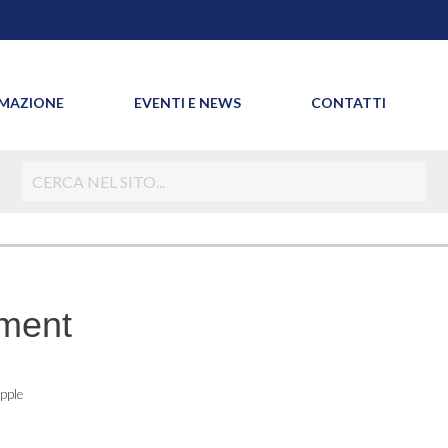
MAZIONE
EVENTI E NEWS
CONTATTI
ment
Apple