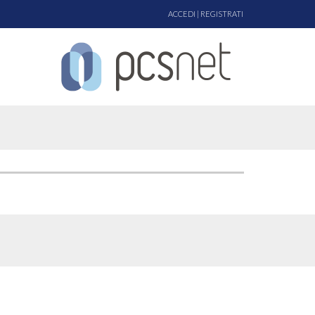
ACCEDI
|
REGISTRATI