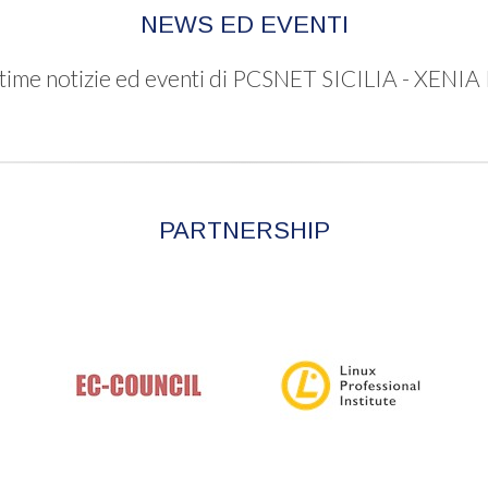
NEWS ED EVENTI
ultime notizie ed eventi di PCSNET SICILIA - XEN
PARTNERSHIP