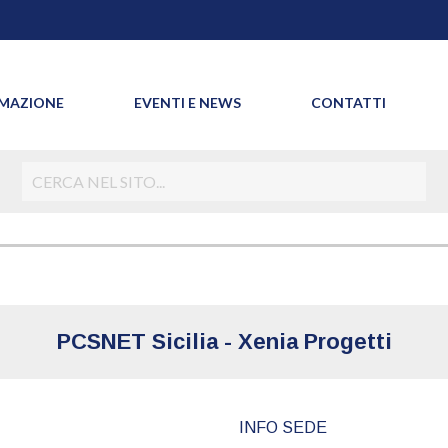
MAZIONE
EVENTI E NEWS
CONTATTI
PCSNET Sicilia - Xenia Progetti
INFO SEDE