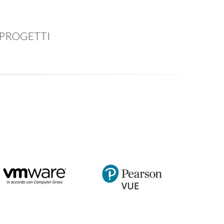
IA PROGETTI