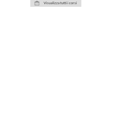
Visualizza tutti i corsi