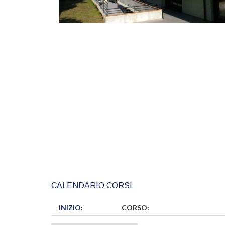
CALENDARIO CORSI
INIZIO:
CORSO: