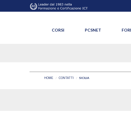
CORSI
PCSNET
FOR
SICILIA
HOME
CONTATTI