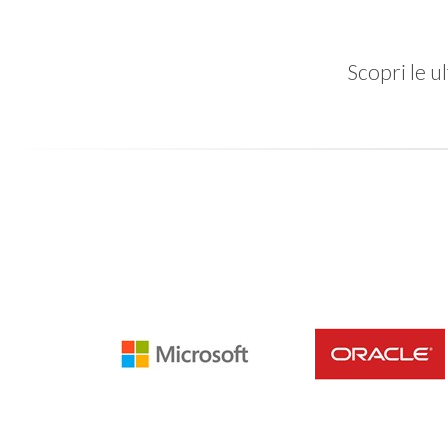
Scopri le 