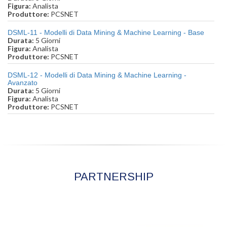
Figura:
Analista
Produttore:
PCSNET
DSML-11 - Modelli di Data Mining & Machine Learning - Base
Durata:
5 Giorni
Figura:
Analista
Produttore:
PCSNET
DSML-12 - Modelli di Data Mining & Machine Learning -
Avanzato
Durata:
5 Giorni
Figura:
Analista
Produttore:
PCSNET
PARTNERSHIP