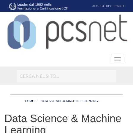
ACCEDI
|
REGISTRATI
HOME
DATA SCIENCE & MACHINE LEARNING
Data Science & Machine
Learning