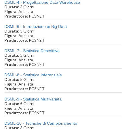
DSML-4 - Progettazione Data Warehouse
Durata:
3 Giorni
Figura:
Analista
Produttore:
PCSNET
DSML-6 - Introduzione ai Big Data
Durata:
3 Giorni
Figura:
Analista
Produttore:
PCSNET
DSML-7 - Statistica Descrittiva
Durata:
5 Giorni
Figura:
Analista
Produttore:
PCSNET
DSML-8 - Statistica Inferenziale
Durata:
5 Giorni
Figura:
Analista
Produttore:
PCSNET
DSML-9 - Statistica Multivariata
Durata:
5 Giorni
Figura:
Analista
Produttore:
PCSNET
DSML-10 - Tecniche di Campionamento
Durata:
3 Giorni