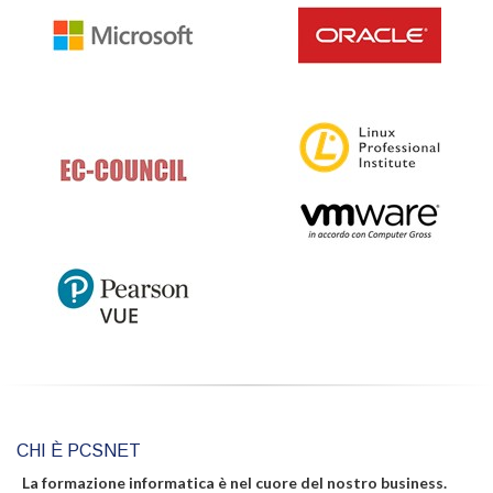
CHI È PCSNET
La formazione informatica è nel cuore del nostro business.