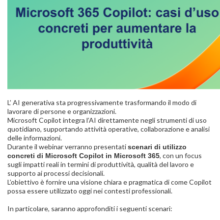
L’ AI generativa sta progressivamente trasformando il modo di
lavorare di persone e organizzazioni.
Microsoft Copilot integra l’AI direttamente negli strumenti di uso
quotidiano, supportando attività operative, collaborazione e analisi
delle informazioni.
Durante il webinar verranno presentati
scenari di utilizzo
, con un focus
concreti di Microsoft Copilot in Microsoft 365
sugli impatti reali in termini di produttività, qualità del lavoro e
supporto ai processi decisionali.
L’obiettivo è fornire una visione chiara e pragmatica di come Copilot
possa essere utilizzato oggi nei contesti professionali.
In particolare, saranno approfonditi i seguenti scenari: