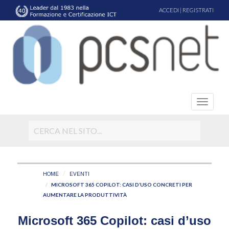
ACCEDI
|
REGISTRATI
HOME
EVENTI
MICROSOFT 365 COPILOT: CASI D’USO CONCRETI PER
AUMENTARE LA PRODUTTIVITÀ
Microsoft 365 Copilot: casi d’uso