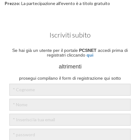
Prezzo:
La partecipazione all'evento è a titolo gratuito
Iscriviti subito
Se hai già un utente per il portale
PCSNET
accedi prima di
registratri cliccando
qui
altrimenti
prosegui compilano il form di registrazione qui sotto