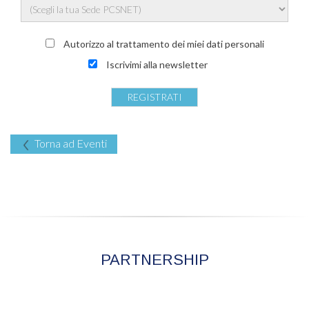
Autorizzo al trattamento dei miei dati personali
Iscrivimi alla newsletter
Torna ad Eventi
PARTNERSHIP