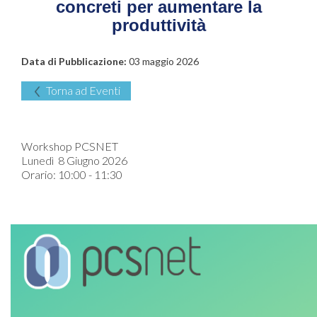
concreti per aumentare la
produttività
Data di Pubblicazione:
03 maggio 2026
Torna ad Eventi
Workshop PCSNET
Lunedì 8 Giugno 2026
Orario: 10:00 - 11:30