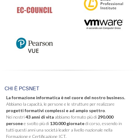
CHI È PCSNET
La formazione informatica è nel cuore del nostro business.
Abbiamo la capacità, le persone e le strutture per realizzare
progetti formativi complessi e ad ampio spettro
.
Nei nostri
43 anni di vita
abbiamo formato più di
290.000
persone
e svolto più di
130.000 giornate
di corso, essendo in
tutti questi anni una società leader a livello nazionale nella
Formazione e Certificazione ICT.