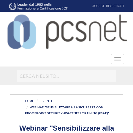
ACCEDI
|
REGISTRATI
HOME
EVENTI
WEBINAR "SENSIBILIZZARE ALLA SICUREZZA CON
PROOFPOINT SECURITY AWARENESS TRAINING (PSAT)"
Webinar "Sensibilizzare alla