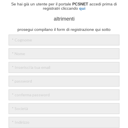
Se hai già un utente per il portale
PCSNET
accedi prima di
registratri cliccando
qui
altrimenti
prosegui compilano il form di registrazione qui sotto