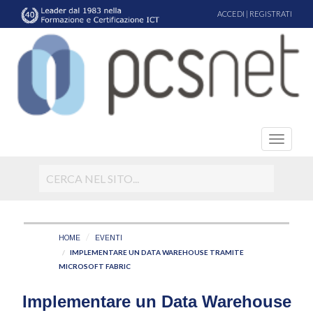
ACCEDI
|
REGISTRATI
HOME
EVENTI
IMPLEMENTARE UN DATA WAREHOUSE TRAMITE
MICROSOFT FABRIC
Implementare un Data Warehouse