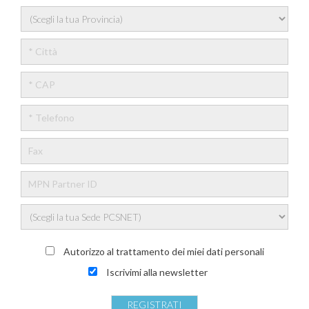
Autorizzo al trattamento dei miei dati personali
Iscrivimi alla newsletter