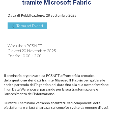
tramite Microsoft Fabric
Data di Pubblicazione:
28 settembre 2025
Torna ad Eventi
Workshop PCSNET
Giovedì 20 Novembre 2025
Orario: 10.00-12.00
Il seminario organizzato da PCSNET affronterà la tematica
della
per guidare le
gestione dei dati tramite Microsoft Fabric
scelte partendo dall’ingestion del dato fino alla sua memorizzazione
in un Data Warehouse, passando per la sua trasformazione e
l'arricchimento dell’informazione.
Durante il seminario verranno analizzati i vari componenti della
piattaforma e si farà chiarezza sul compito svolto da ognuno di essi.