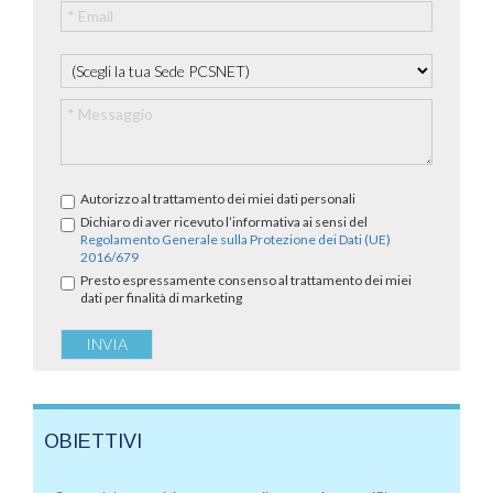
Autorizzo al trattamento dei miei dati personali
Dichiaro di aver ricevuto l’informativa ai sensi del
Regolamento Generale sulla Protezione dei Dati (UE)
2016/679
Presto espressamente consenso al trattamento dei miei
dati per finalità di marketing
OBIETTIVI