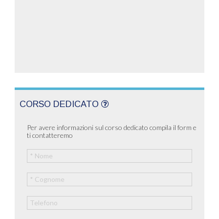
CORSO DEDICATO
Per avere informazioni sul corso dedicato compila il form e
ti contatteremo