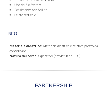
Uso del file System
Persistenza con SqlLite
Le properties API
INFO
Materiale didattico:
Materiale didattico e relativo prezzo da
concordare
Natura del corso:
Operativo (previsti lab su PC)
PARTNERSHIP