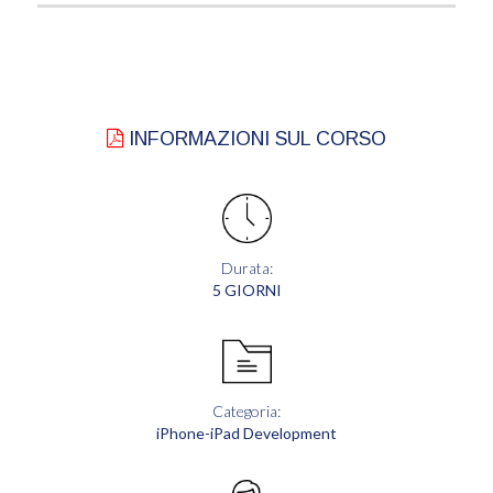
INFORMAZIONI SUL CORSO
Durata:
5 GIORNI
Categoria:
iPhone-iPad Development