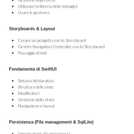
Utilizzare la libreria delle immagini
Usare le gestures
Storyboards & Layout
Creare un progetto con lo Storyboard
Gestire Navigation Controller con lo Storyboard
Passaggio di dati
Fondamenta di SwiftUI
Sintassi dichiarativa
Struttura delle viste
Modificatori
Gestione dello stato
Navigazione e layout
Persistenza (File management & SqlLite)
Introduzione alla persistenza