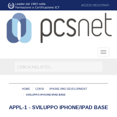
ACCEDI
|
REGISTRATI
HOME
CORSI
IPHONE-IPAD DEVELOPMENT
SVILUPPO IPHONE/IPAD BASE
APPL-1 - SVILUPPO IPHONE/IPAD BASE