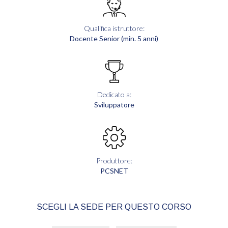
Qualifica istruttore:
Docente Senior (min. 5 anni)
Dedicato a:
Sviluppatore
Produttore:
PCSNET
SCEGLI LA SEDE PER QUESTO CORSO