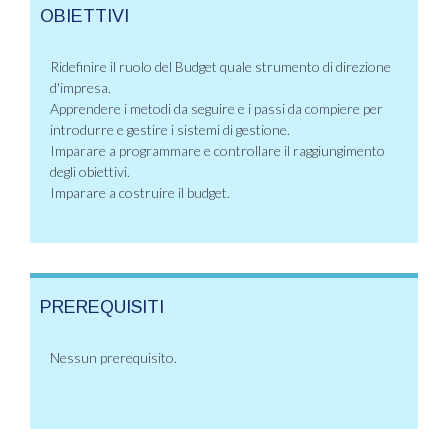
OBIETTIVI
Ridefinire il ruolo del Budget quale strumento di direzione
d'impresa.
Apprendere i metodi da seguire e i passi da compiere per
introdurre e gestire i sistemi di gestione.
Imparare a programmare e controllare il raggiungimento
degli obiettivi.
Imparare a costruire il budget.
PREREQUISITI
Nessun prerequisito.