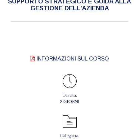
SUPPORTO STRATEGICO E GUIDA ALLA
GESTIONE DELL'AZIENDA
INFORMAZIONI SUL CORSO
Durata:
2 GIORNI
Categoria: