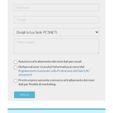
Autorizzo al trattamento dei miei dati personali
Dichiaro di aver ricevuto l’informativa ai sensi del
Regolamento Generale sulla Protezione dei Dati (UE)
2016/679
Presto espressamente consenso al trattamento dei miei
dati per finalità di marketing