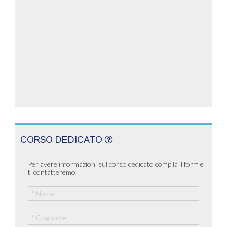
CORSO DEDICATO
Per avere informazioni sul corso dedicato compila il form e
ti contatteremo