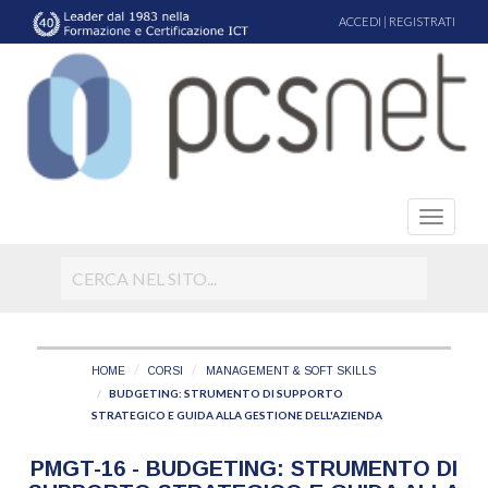
ACCEDI
|
REGISTRATI
HOME
CORSI
MANAGEMENT & SOFT SKILLS
BUDGETING: STRUMENTO DI SUPPORTO
STRATEGICO E GUIDA ALLA GESTIONE DELL'AZIENDA
PMGT-16 - BUDGETING: STRUMENTO DI