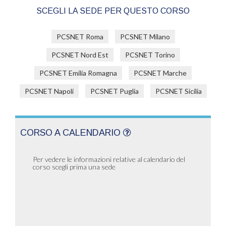
SCEGLI LA SEDE PER QUESTO CORSO
PCSNET Roma
PCSNET Milano
PCSNET Nord Est
PCSNET Torino
PCSNET Emilia Romagna
PCSNET Marche
PCSNET Napoli
PCSNET Puglia
PCSNET Sicilia
CORSO A CALENDARIO
Per vedere le informazioni relative al calendario del
corso scegli prima una sede