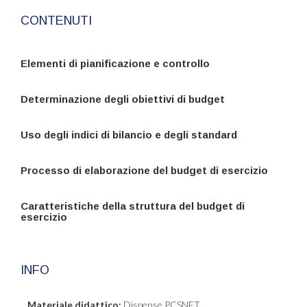
CONTENUTI
Elementi di pianificazione e controllo
Determinazione degli obiettivi di budget
Uso degli indici di bilancio e degli standard
Processo di elaborazione del budget di esercizio
Caratteristiche della struttura del budget di
esercizio
INFO
Materiale didattico:
Dispense PCSNET