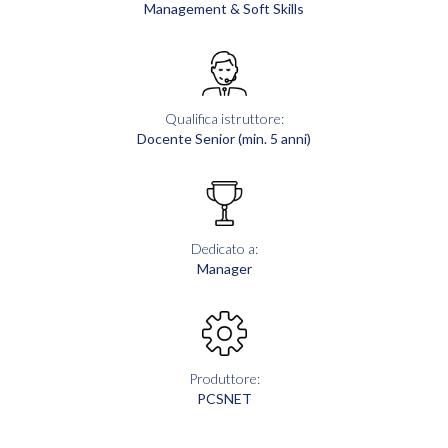
Management & Soft Skills
Qualifica istruttore:
Docente Senior (min. 5 anni)
Dedicato a:
Manager
Produttore:
PCSNET