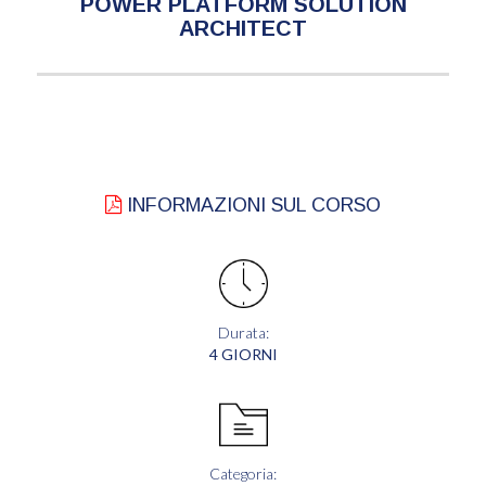
POWER PLATFORM SOLUTION
ARCHITECT
INFORMAZIONI SUL CORSO
Durata:
4 GIORNI
Categoria: