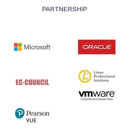
PARTNERSHIP