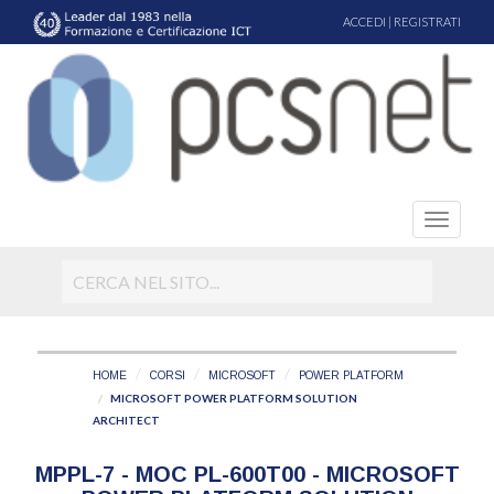
ACCEDI
|
REGISTRATI
HOME
CORSI
MICROSOFT
POWER PLATFORM
MICROSOFT POWER PLATFORM SOLUTION
ARCHITECT
MPPL-7 - MOC PL-600T00 - MICROSOFT