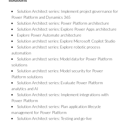
solutions
Solution Architect series: Implement project governance for
Power Platform and Dynamics 365
Solution Architect series: Power Platform architecture
Solution Architect series: Explore Power Apps architecture
Explore Power Automate architecture
Solution architect series: Explore Microsoft Copilot Studio
Solution architect series: Explore robotic process
automation
Solution architect series: Model data for Power Platform
solutions
Solution architect series: Model security for Power
Platform solutions
Solution Architect series: Evaluate Power Platform
analytics and AI
Solution Architect series: Implement integrations with
Power Platform
Solution Architect series: Plan application lifecycle
management for Power Platform
Solution Architect series: Testing and go-live