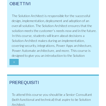
OBIETTIVI
The Solution Architect is responsible for the successful
design, implementation, deployment and adoption of an
overall solution. The Solution Architect ensures that the
solution meets the customer’s needs now and in the future.
In this course, students will learn about decisions a
Solution Architect makes during an implementation,
covering security, integrations, Power Apps architecture,
Power Automate architecture, and more. This course is
designed to give you an introduction to the Solution
+
PREREQUISITI
To attend this course you should be a Senior Consultant
(both functional and technical) that aspire to be Solution
Architect.