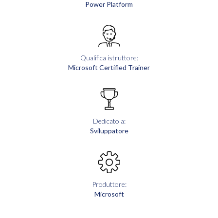
Power Platform
Qualifica istruttore:
Microsoft Certified Trainer
Dedicato a:
Sviluppatore
Produttore:
Microsoft