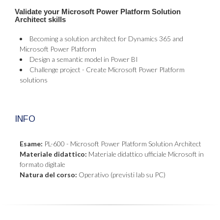
Validate your Microsoft Power Platform Solution
Architect skills
Becoming a solution architect for Dynamics 365 and
Microsoft Power Platform
Design a semantic model in Power BI
Challenge project - Create Microsoft Power Platform
solutions
INFO
Esame:
PL-600 - Microsoft Power Platform Solution Architect
Materiale didattico:
Materiale didattico ufficiale Microsoft in
formato digitale
Natura del corso:
Operativo (previsti lab su PC)