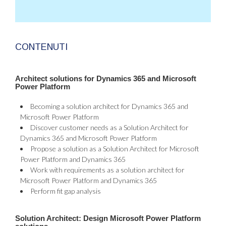
CONTENUTI
Architect solutions for Dynamics 365 and Microsoft
Power Platform
Becoming a solution architect for Dynamics 365 and
Microsoft Power Platform
Discover customer needs as a Solution Architect for
Dynamics 365 and Microsoft Power Platform
Propose a solution as a Solution Architect for Microsoft
Power Platform and Dynamics 365
Work with requirements as a solution architect for
Microsoft Power Platform and Dynamics 365
Perform fit gap analysis
Solution Architect: Design Microsoft Power Platform