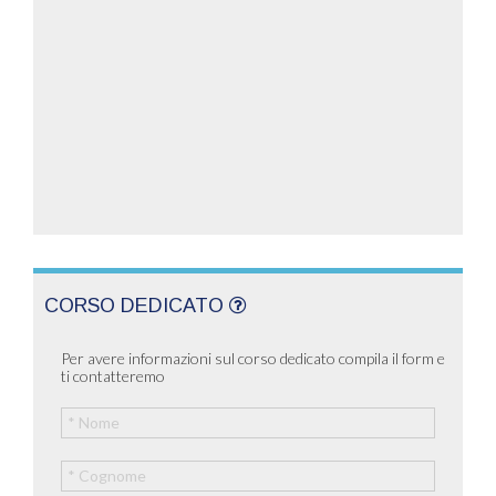
CORSO DEDICATO
Per avere informazioni sul corso dedicato compila il form e
ti contatteremo