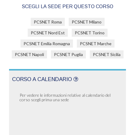
SCEGLI LA SEDE PER QUESTO CORSO
PCSNET Roma
PCSNET Milano
PCSNET Nord Est
PCSNET Torino
PCSNET Emilia Romagna
PCSNET Marche
PCSNET Napoli
PCSNET Puglia
PCSNET Sicilia
CORSO A CALENDARIO
Per vedere le informazioni relative al calendario del
corso scegli prima una sede