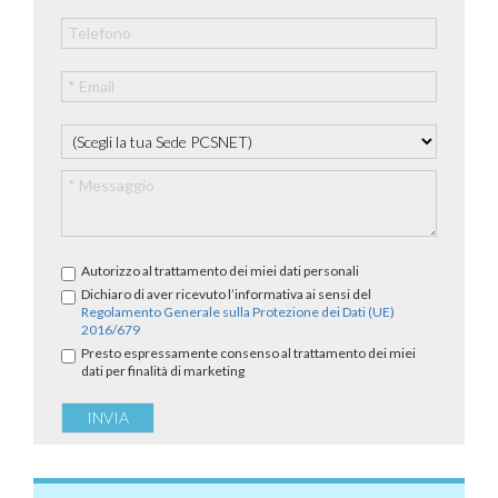
Autorizzo al trattamento dei miei dati personali
Dichiaro di aver ricevuto l’informativa ai sensi del
Regolamento Generale sulla Protezione dei Dati (UE)
2016/679
Presto espressamente consenso al trattamento dei miei
dati per finalità di marketing