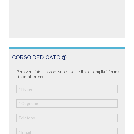
CORSO DEDICATO
Per avere informazioni sul corso dedicato compila il form e
ti contatteremo