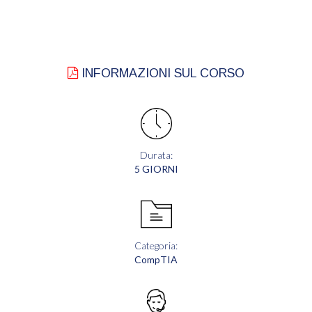
INFORMAZIONI SUL CORSO
Durata:
5 GIORNI
Categoria:
CompTIA