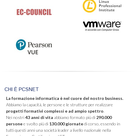
CHI È PCSNET
La formazione informatica è nel cuore del nostro business.
Abbiamo la capacità, le persone e le strutture per realizzare
progetti formativi complessi e ad ampio spettro
.
Nei nostri
43 anni di vita
abbiamo formato più di
290.000
persone
e svolto più di
130.000 giornate
di corso, essendo in
tutti questi anni una società leader a livello nazionale nella