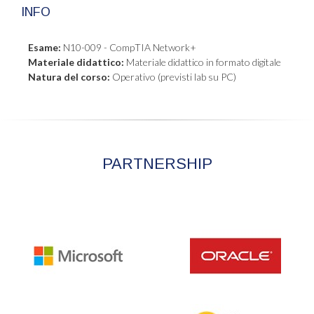
INFO
Esame:
N10-009 - CompTIA Network+
Materiale didattico:
Materiale didattico in formato digitale
Natura del corso:
Operativo (previsti lab su PC)
PARTNERSHIP