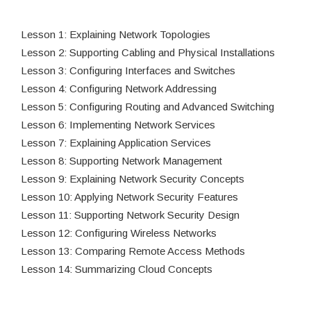
Lesson 1: Explaining Network Topologies
Lesson 2: Supporting Cabling and Physical Installations
Lesson 3: Configuring Interfaces and Switches
Lesson 4: Configuring Network Addressing
Lesson 5: Configuring Routing and Advanced Switching
Lesson 6: Implementing Network Services
Lesson 7: Explaining Application Services
Lesson 8: Supporting Network Management
Lesson 9: Explaining Network Security Concepts
Lesson 10: Applying Network Security Features
Lesson 11: Supporting Network Security Design
Lesson 12: Configuring Wireless Networks
Lesson 13: Comparing Remote Access Methods
Lesson 14: Summarizing Cloud Concepts