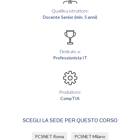
Qualifica istruttore:
Docente Senior (min. 5 anni)
Dedicato a:
Professionista IT
Produttore:
CompTIA
SCEGLI LA SEDE PER QUESTO CORSO
PCSNET Roma
PCSNET Milano