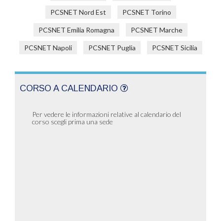
PCSNET Nord Est
PCSNET Torino
PCSNET Emilia Romagna
PCSNET Marche
PCSNET Napoli
PCSNET Puglia
PCSNET Sicilia
CORSO A CALENDARIO
Per vedere le informazioni relative al calendario del
corso scegli prima una sede