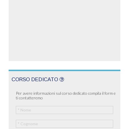
CORSO DEDICATO
Per avere informazioni sul corso dedicato compila il form e
ti contatteremo