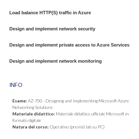
Load balance HTTP(S) traffic in Azure
Design and implement network security
Design and implement private access to Azure Services
Design and implement network monitoring
INFO
Esame:
AZ-700 - Designing and Implementing Microsoft Azure
Networking Solutions
Materiale didattico:
Materiale didattico ufficiale Microsoft in
formato digitale
Natura del corso:
Operativo (previsti lab su PC)