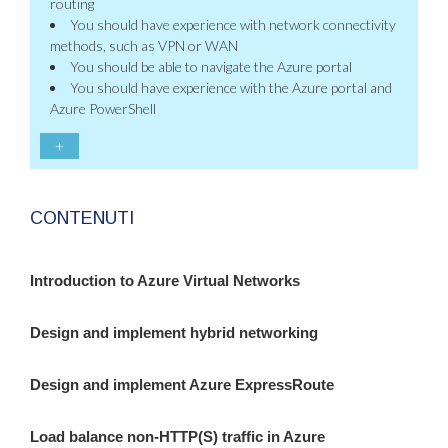
routing
You should have experience with network connectivity
methods, such as VPN or WAN
You should be able to navigate the Azure portal
You should have experience with the Azure portal and
Azure PowerShell
+
CONTENUTI
Introduction to Azure Virtual Networks
Design and implement hybrid networking
Design and implement Azure ExpressRoute
Load balance non-HTTP(S) traffic in Azure