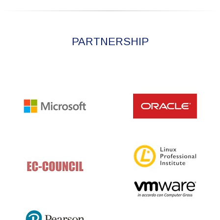
PARTNERSHIP