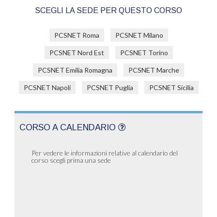
SCEGLI LA SEDE PER QUESTO CORSO
PCSNET Roma
PCSNET Milano
PCSNET Nord Est
PCSNET Torino
PCSNET Emilia Romagna
PCSNET Marche
PCSNET Napoli
PCSNET Puglia
PCSNET Sicilia
CORSO A CALENDARIO
Per vedere le informazioni relative al calendario del
corso scegli prima una sede