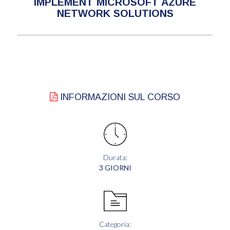
IMPLEMENT MICROSOFT AZURE
NETWORK SOLUTIONS
INFORMAZIONI SUL CORSO
Durata:
3 GIORNI
Categoria: