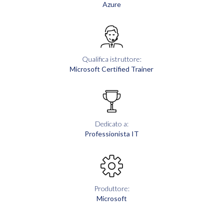
Azure
Qualifica istruttore:
Microsoft Certified Trainer
Dedicato a:
Professionista IT
Produttore:
Microsoft