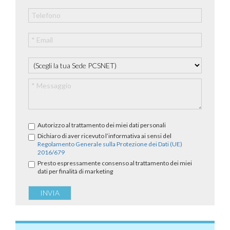
Autorizzo al trattamento dei miei dati personali
Dichiaro di aver ricevuto l’informativa ai sensi del
Regolamento Generale sulla Protezione dei Dati (UE)
2016/679
Presto espressamente consenso al trattamento dei miei
dati per finalità di marketing