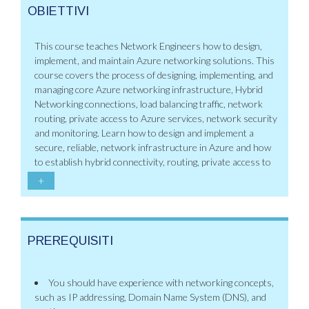
OBIETTIVI
This course teaches Network Engineers how to design,
implement, and maintain Azure networking solutions. This
course covers the process of designing, implementing, and
managing core Azure networking infrastructure, Hybrid
Networking connections, load balancing traffic, network
routing, private access to Azure services, network security
and monitoring. Learn how to design and implement a
secure, reliable, network infrastructure in Azure and how
to establish hybrid connectivity, routing, private access to
+
PREREQUISITI
You should have experience with networking concepts,
such as IP addressing, Domain Name System (DNS), and