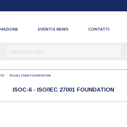
MAZIONE
EVENTI E NEWS
CONTATTI
ISO/IEC 27001 FOUNDATION
ISO
ISOC-6 - ISO/IEC 27001 FOUNDATION