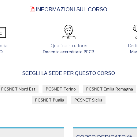
INFORMAZIONI SUL CORSO
oria:
Qualifica istruttore:
Dedi
SO
Docente accreditato PECB
Ma
SCEGLI LA SEDE PER QUESTO CORSO
PCSNET Nord Est
PCSNET Torino
PCSNET Emilia Romagna
PCSNET Puglia
PCSNET Sicilia