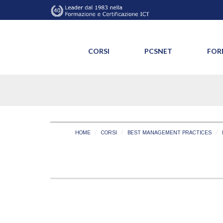
CORSI
PCSNET
FOR
HOME
CORSI
BEST MANAGEMENT PRACTICES