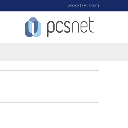
ACCEDI
|
REGISTRATI