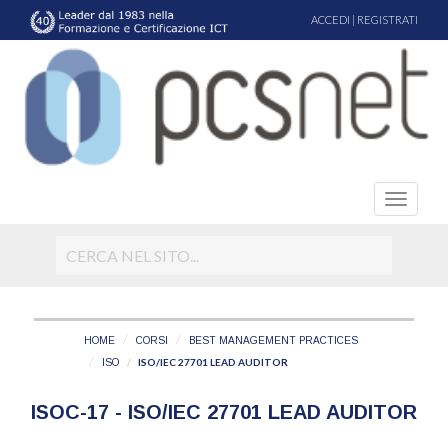
ACCEDI
|
REGISTRATI
HOME
CORSI
BEST MANAGEMENT PRACTICES
ISO/IEC 27701 LEAD AUDITOR
ISO
ISOC-17 - ISO/IEC 27701 LEAD AUDITOR