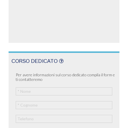
CORSO DEDICATO
Per avere informazioni sul corso dedicato compila il form e
ti contatteremo