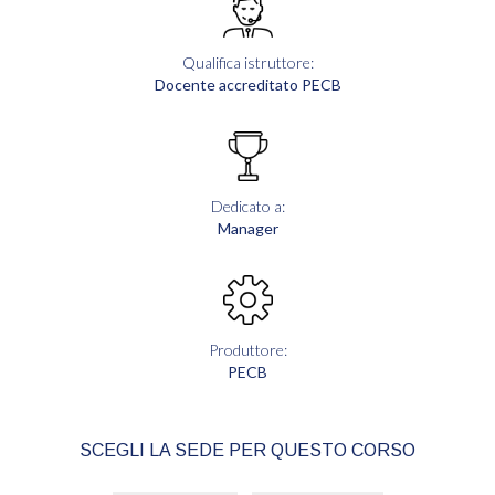
Qualifica istruttore:
Docente accreditato PECB
Dedicato a:
Manager
Produttore:
PECB
SCEGLI LA SEDE PER QUESTO CORSO