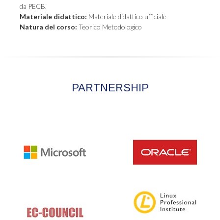
da PECB.
Materiale didattico:
Materiale didattico ufficiale
Natura del corso:
Teorico Metodologico
PARTNERSHIP