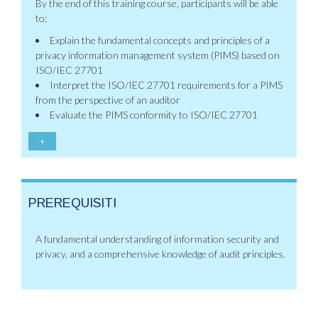
By the end of this training course, participants will be able
to:
Explain the fundamental concepts and principles of a
privacy information management system (PIMS) based on
ISO/IEC 27701
Interpret the ISO/IEC 27701 requirements for a PIMS
from the perspective of an auditor
Evaluate the PIMS conformity to ISO/IEC 27701
+
PREREQUISITI
A fundamental understanding of information security and
privacy, and a comprehensive knowledge of audit principles.