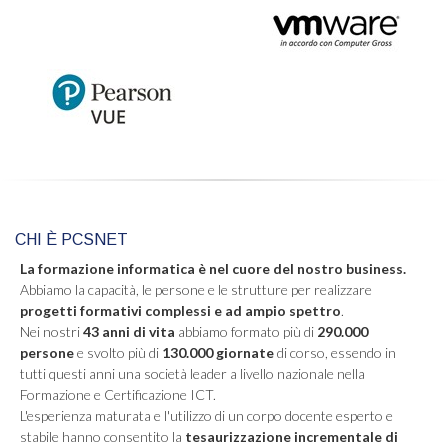
CHI È PCSNET
La formazione informatica è nel cuore del nostro business.
Abbiamo la capacità, le persone e le strutture per realizzare
progetti formativi complessi e ad ampio spettro
.
Nei nostri
43 anni di vita
abbiamo formato più di
290.000
persone
e svolto più di
130.000 giornate
di corso, essendo in
tutti questi anni una società leader a livello nazionale nella
Formazione e Certificazione ICT.
L'esperienza maturata e l'utilizzo di un corpo docente esperto e
stabile hanno consentito la
tesaurizzazione incrementale di