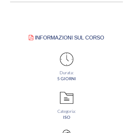
INFORMAZIONI SUL CORSO
Durata:
5 GIORNI
Categoria:
ISO