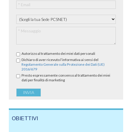
Autorizzo al trattamento dei miei dati personali
Dichiaro di aver ricevuto l’informativa ai sensi del
Regolamento Generale sulla Protezione dei Dati (UE)
2016/679
Presto espressamente consenso al trattamento dei miei
dati per finalità di marketing
OBIETTIVI