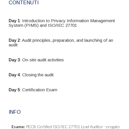
CONTENUTI
Day 1
: Introduction to Privacy Information Management
System (PIMS) and ISO/IEC 27701
Day 2
: Audit principles, preparation, and launching of an
audit
Day 3
: On-site audit activities
Day 4
: Closing the audit
Day 5
: Certification Exam
INFO
Esame:
PECB Certified ISO/IEC 27701 Lead Auditor - erogato