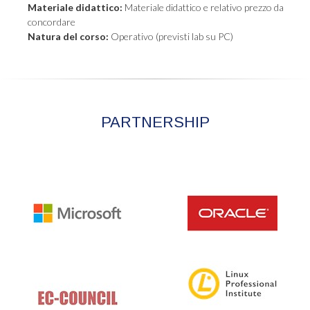
Materiale didattico:
Materiale didattico e relativo prezzo da
concordare
Natura del corso:
Operativo (previsti lab su PC)
PARTNERSHIP