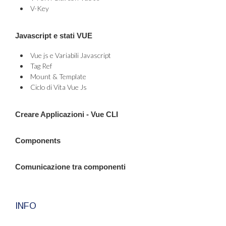
V-Key
Javascript e stati VUE
Vue js e Variabili Javascript
Tag Ref
Mount & Template
Ciclo di Vita Vue Js
Creare Applicazioni - Vue CLI
Components
Comunicazione tra componenti
INFO