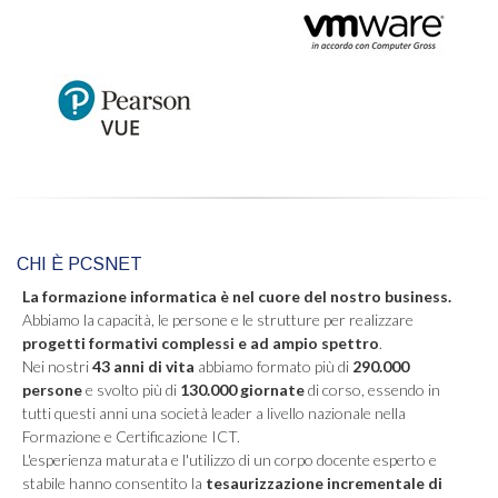
CHI È PCSNET
La formazione informatica è nel cuore del nostro business.
Abbiamo la capacità, le persone e le strutture per realizzare
progetti formativi complessi e ad ampio spettro
.
Nei nostri
43 anni di vita
abbiamo formato più di
290.000
persone
e svolto più di
130.000 giornate
di corso, essendo in
tutti questi anni una società leader a livello nazionale nella
Formazione e Certificazione ICT.
L'esperienza maturata e l'utilizzo di un corpo docente esperto e
stabile hanno consentito la
tesaurizzazione incrementale di