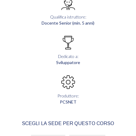
Qualifica istruttore:
Docente Senior (min. 5 anni)
Dedicato a:
Sviluppatore
Produttore:
PCSNET
SCEGLI LA SEDE PER QUESTO CORSO