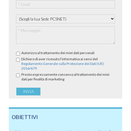
Autorizzo al trattamento dei miei dati personali
Dichiaro di aver ricevuto l’informativa ai sensi del
Regolamento Generale sulla Protezione dei Dati (UE)
2016/679
Presto espressamente consenso al trattamento dei miei
dati per finalità di marketing
OBIETTIVI