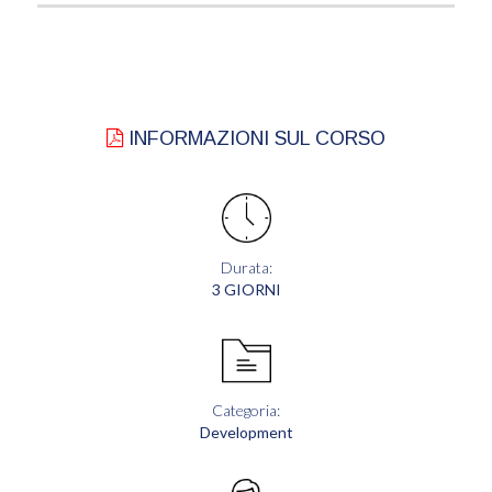
INFORMAZIONI SUL CORSO
Durata:
3 GIORNI
Categoria:
Development