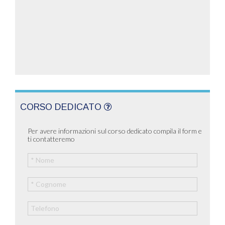
CORSO DEDICATO
Per avere informazioni sul corso dedicato compila il form e
ti contatteremo