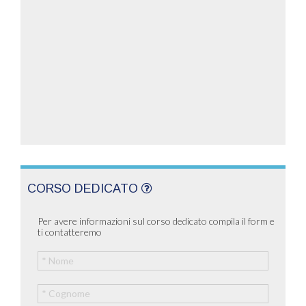
CORSO DEDICATO
Per avere informazioni sul corso dedicato compila il form e
ti contatteremo