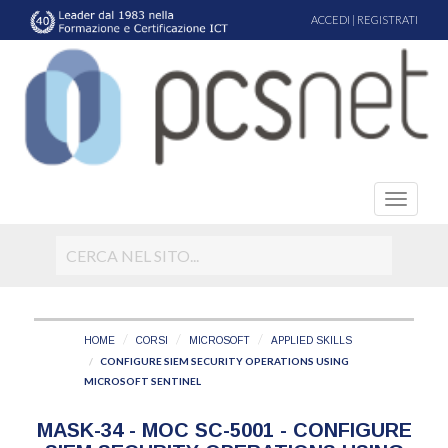
ACCEDI
|
REGISTRATI
HOME
CORSI
MICROSOFT
APPLIED SKILLS
CONFIGURE SIEM SECURITY OPERATIONS USING
MICROSOFT SENTINEL
MASK-34 - MOC SC-5001 - CONFIGURE