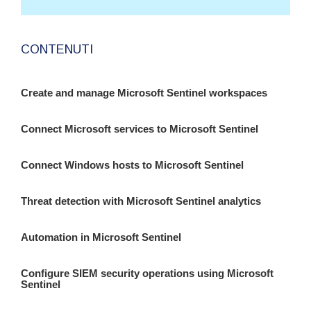
CONTENUTI
Create and manage Microsoft Sentinel workspaces
Connect Microsoft services to Microsoft Sentinel
Connect Windows hosts to Microsoft Sentinel
Threat detection with Microsoft Sentinel analytics
Automation in Microsoft Sentinel
Configure SIEM security operations using Microsoft
Sentinel