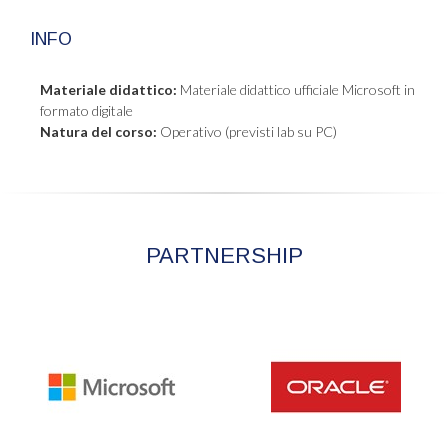
INFO
Materiale didattico:
Materiale didattico ufficiale Microsoft in
formato digitale
Natura del corso:
Operativo (previsti lab su PC)
PARTNERSHIP