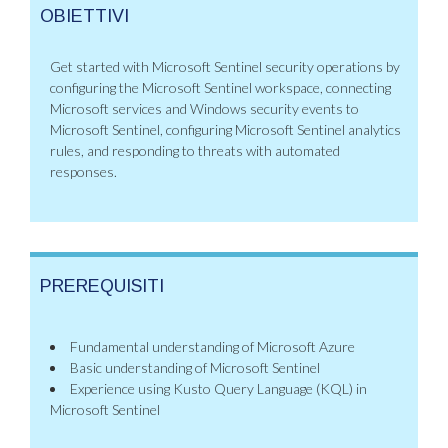
OBIETTIVI
Get started with Microsoft Sentinel security operations by
configuring the Microsoft Sentinel workspace, connecting
Microsoft services and Windows security events to
Microsoft Sentinel, configuring Microsoft Sentinel analytics
rules, and responding to threats with automated
responses.
PREREQUISITI
Fundamental understanding of Microsoft Azure
Basic understanding of Microsoft Sentinel
Experience using Kusto Query Language (KQL) in
Microsoft Sentinel