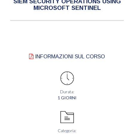
SIEM SECURITY OPERATIONS USING
MICROSOFT SENTINEL
INFORMAZIONI SUL CORSO
Durata:
1 GIORNI
Categoria: