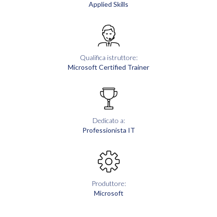
Applied Skills
Qualifica istruttore:
Microsoft Certified Trainer
Dedicato a:
Professionista IT
Produttore:
Microsoft