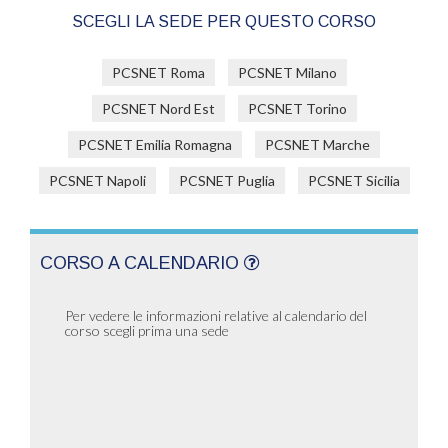
SCEGLI LA SEDE PER QUESTO CORSO
PCSNET Roma
PCSNET Milano
PCSNET Nord Est
PCSNET Torino
PCSNET Emilia Romagna
PCSNET Marche
PCSNET Napoli
PCSNET Puglia
PCSNET Sicilia
CORSO A CALENDARIO
Per vedere le informazioni relative al calendario del
corso scegli prima una sede