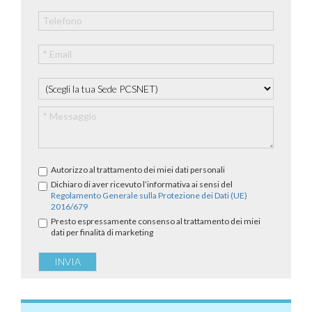
Autorizzo al trattamento dei miei dati personali
Dichiaro di aver ricevuto l’informativa ai sensi del
Regolamento Generale sulla Protezione dei Dati (UE)
2016/679
Presto espressamente consenso al trattamento dei miei
dati per finalità di marketing