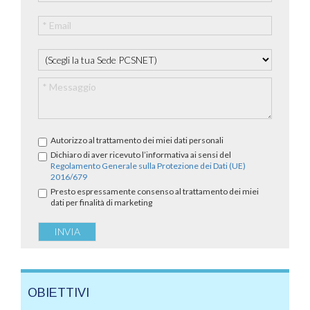
Autorizzo al trattamento dei miei dati personali
Dichiaro di aver ricevuto l’informativa ai sensi del
Regolamento Generale sulla Protezione dei Dati (UE)
2016/679
Presto espressamente consenso al trattamento dei miei
dati per finalità di marketing
OBIETTIVI