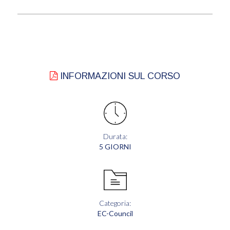
INFORMAZIONI SUL CORSO
Durata:
5 GIORNI
Categoria:
EC-Council