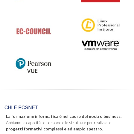
CHI È PCSNET
La formazione informatica è nel cuore del nostro business.
Abbiamo la capacità, le persone e le strutture per realizzare
progetti formativi complessi e ad ampio spettro
.