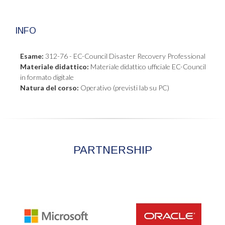
INFO
Esame:
312-76 - EC-Council Disaster Recovery Professional
Materiale didattico:
Materiale didattico ufficiale EC-Council
in formato digitale
Natura del corso:
Operativo (previsti lab su PC)
PARTNERSHIP