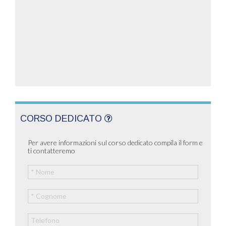
CORSO DEDICATO
Per avere informazioni sul corso dedicato compila il form e
ti contatteremo