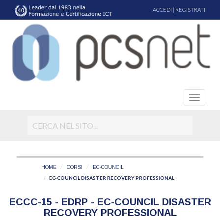
ACCEDI
|
REGISTRATI
HOME
CORSI
EC-COUNCIL
EC-COUNCIL DISASTER RECOVERY PROFESSIONAL
ECCC-15 - EDRP - EC-COUNCIL DISASTER
RECOVERY PROFESSIONAL