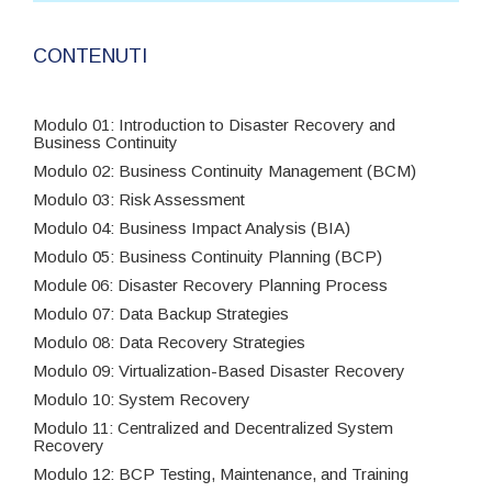
CONTENUTI
Modulo 01: Introduction to Disaster Recovery and
Business Continuity
Modulo 02: Business Continuity Management (BCM)
Modulo 03: Risk Assessment
Modulo 04: Business Impact Analysis (BIA)
Modulo 05: Business Continuity Planning (BCP)
Module 06: Disaster Recovery Planning Process
Modulo 07: Data Backup Strategies
Modulo 08: Data Recovery Strategies
Modulo 09: Virtualization-Based Disaster Recovery
Modulo 10: System Recovery
Modulo 11: Centralized and Decentralized System
Recovery
Modulo 12: BCP Testing, Maintenance, and Training