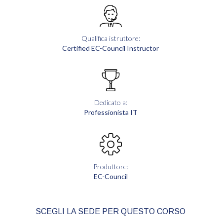
Qualifica istruttore:
Certified EC-Council Instructor
Dedicato a:
Professionista IT
Produttore:
EC-Council
SCEGLI LA SEDE PER QUESTO CORSO