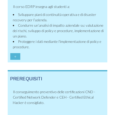
Il corso EDRP insegna agli studenti a:
Sviluppare piani di continuità operativa e di disaster
recovery per l’azienda.
Condurre un’analisi di impatto aziendale su: valutazione
dei rischi, sviluppo di policy e procedure, implementazione di
un piano.
Proteggere i dati mediante l'implementazione di policy e
procedure.
+
PREREQUISITI
Il conseguimento preventivo delle certificazioni CND -
Certified Network Defender e CEH - Certified Ethical
Hacker è consigliato.