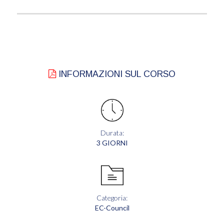
INFORMAZIONI SUL CORSO
Durata:
3 GIORNI
Categoria:
EC-Council