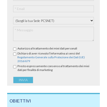
Autorizzo al trattamento dei miei dati personali
Dichiaro di aver ricevuto l’informativa ai sensi del
Regolamento Generale sulla Protezione dei Dati (UE)
2016/679
Presto espressamente consenso al trattamento dei miei
dati per finalità di marketing
OBIETTIVI