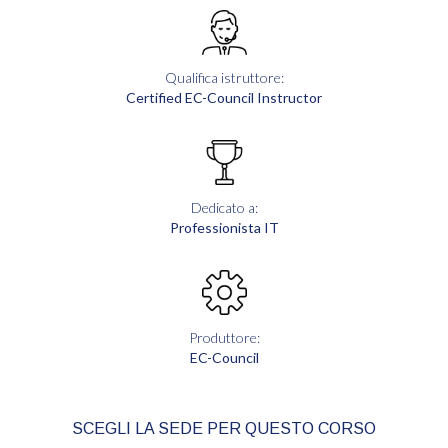
Qualifica istruttore:
Certified EC-Council Instructor
Dedicato a:
Professionista IT
Produttore:
EC-Council
SCEGLI LA SEDE PER QUESTO CORSO