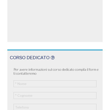
CORSO DEDICATO
Per avere informazioni sul corso dedicato compila il form e
ti contatteremo