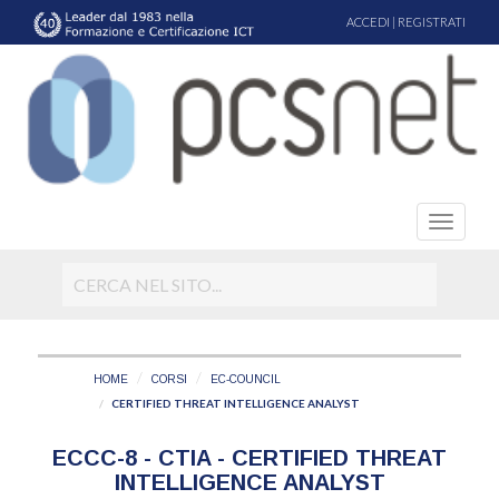
ACCEDI
|
REGISTRATI
HOME
CORSI
EC-COUNCIL
CERTIFIED THREAT INTELLIGENCE ANALYST
ECCC-8 - CTIA - CERTIFIED THREAT
INTELLIGENCE ANALYST