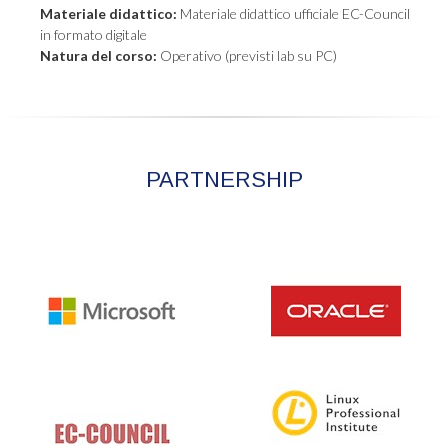
Materiale didattico:
Materiale didattico ufficiale EC-Council
in formato digitale
Natura del corso:
Operativo (previsti lab su PC)
PARTNERSHIP