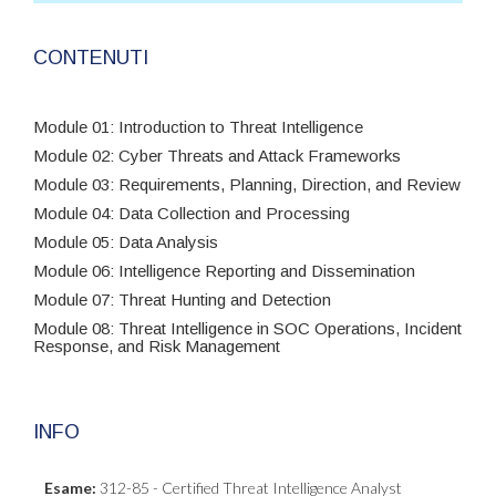
CONTENUTI
Module 01: Introduction to Threat Intelligence
Module 02: Cyber Threats and Attack Frameworks
Module 03: Requirements, Planning, Direction, and Review
Module 04: Data Collection and Processing
Module 05: Data Analysis
Module 06: Intelligence Reporting and Dissemination
Module 07: Threat Hunting and Detection
Module 08: Threat Intelligence in SOC Operations, Incident
Response, and Risk Management
INFO
Esame:
312-85 - Certified Threat Intelligence Analyst