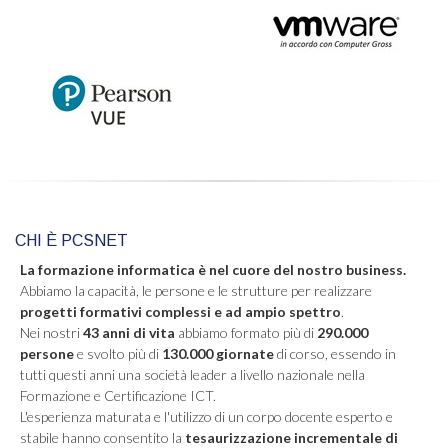
CHI È PCSNET
La formazione informatica è nel cuore del nostro business.
Abbiamo la capacità, le persone e le strutture per realizzare
progetti formativi complessi e ad ampio spettro
.
Nei nostri
43 anni di vita
abbiamo formato più di
290.000
persone
e svolto più di
130.000 giornate
di corso, essendo in
tutti questi anni una società leader a livello nazionale nella
Formazione e Certificazione ICT.
L'esperienza maturata e l'utilizzo di un corpo docente esperto e
stabile hanno consentito la
tesaurizzazione incrementale di