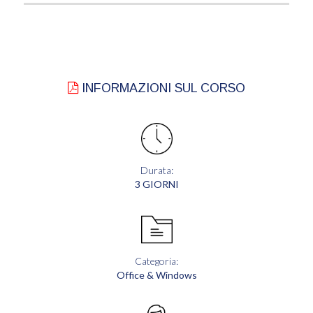
INFORMAZIONI SUL CORSO
Durata:
3 GIORNI
Categoria:
Office & Windows