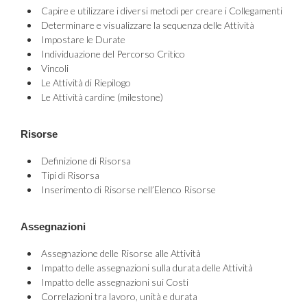
Capire e utilizzare i diversi metodi per creare i Collegamenti
Determinare e visualizzare la sequenza delle Attività
Impostare le Durate
Individuazione del Percorso Critico
Vincoli
Le Attività di Riepilogo
Le Attività cardine (milestone)
Risorse
Definizione di Risorsa
Tipi di Risorsa
Inserimento di Risorse nell’Elenco Risorse
Assegnazioni
Assegnazione delle Risorse alle Attività
Impatto delle assegnazioni sulla durata delle Attività
Impatto delle assegnazioni sui Costi
Correlazioni tra lavoro, unità e durata