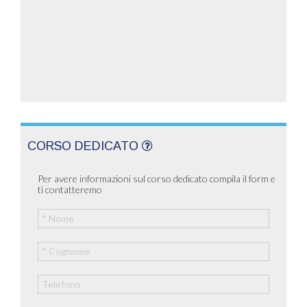
CORSO DEDICATO
Per avere informazioni sul corso dedicato compila il form e
ti contatteremo