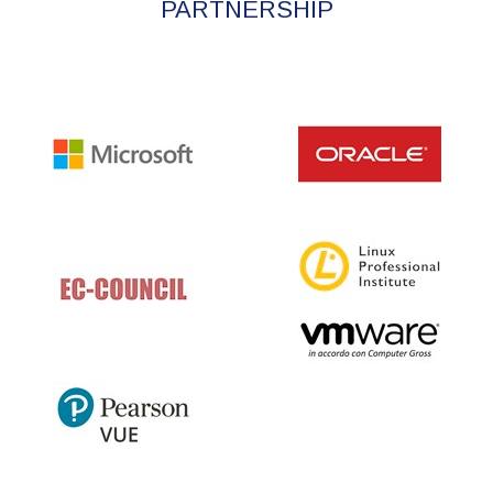
PARTNERSHIP