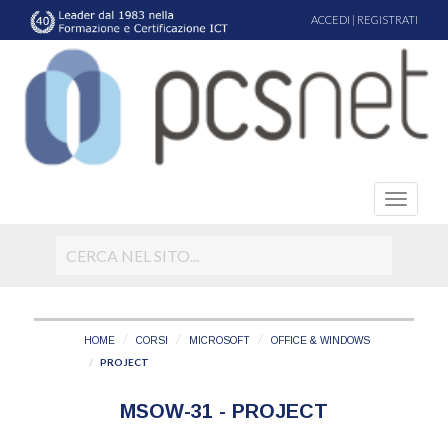
ACCEDI
|
REGISTRATI
HOME
CORSI
MICROSOFT
OFFICE & WINDOWS
PROJECT
MSOW-31 - PROJECT