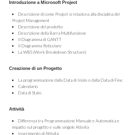
Introduzione a Microsoft Project
Descrizione di come Project si relaziona alla disciplina del
Project Management
Descrizione del prodotto
Descrizione della Barra Multifunzione
Il Diagramma di GANTT
Il Diagramma Reticolare
La WBS (Work Breakdown Structure)
Creazione di un Progetto
La programmazione dalla Data di Inizio o dalla Data di Fine.
Calendario
Data di Stato
Attività
Differenza tra Programmazione Manuale e Automatica e
impatto sul progetto e sulle singole Attività
Inserimento di Attività