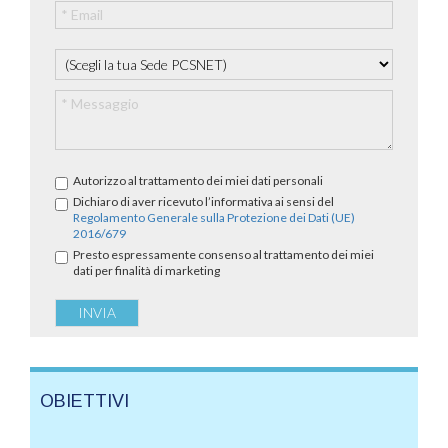
Autorizzo al trattamento dei miei dati personali
Dichiaro di aver ricevuto l’informativa ai sensi del
Regolamento Generale sulla Protezione dei Dati (UE)
2016/679
Presto espressamente consenso al trattamento dei miei
dati per finalità di marketing
OBIETTIVI