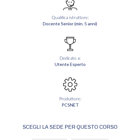
Qualifica istruttore:
Docente Senior (min. 5 anni)
Dedicato a:
Utente Esperto
Produttore:
PCSNET
SCEGLI LA SEDE PER QUESTO CORSO