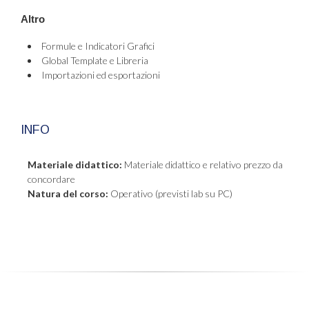
Altro
Formule e Indicatori Grafici
Global Template e Libreria
Importazioni ed esportazioni
INFO
Materiale didattico:
Materiale didattico e relativo prezzo da
concordare
Natura del corso:
Operativo (previsti lab su PC)