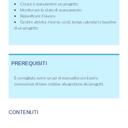
Creare e manutenere un progetto
Monitorare lo stato di avanzamento
Ripianificare il lavoro
Gestire attività, risorse, costi, tempi, calendari e baseline
di un progetto
PREREQUISITI
È consigliato avere un po’ di manualità con Excel e
conoscenze di base relative alla gestione dei progetti.
CONTENUTI