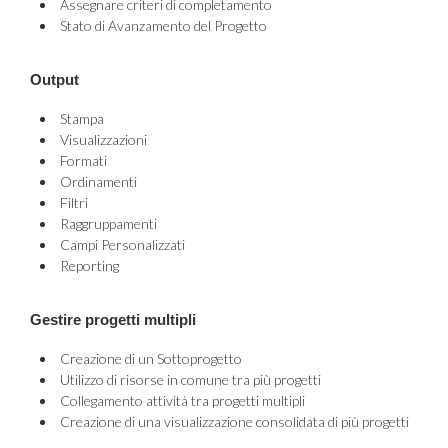
Assegnare criteri di completamento
Stato di Avanzamento del Progetto
Output
Stampa
Visualizzazioni
Formati
Ordinamenti
Filtri
Raggruppamenti
Campi Personalizzati
Reporting
Gestire progetti multipli
Creazione di un Sottoprogetto
Utilizzo di risorse in comune tra più progetti
Collegamento attività tra progetti multipli
Creazione di una visualizzazione consolidata di più progetti