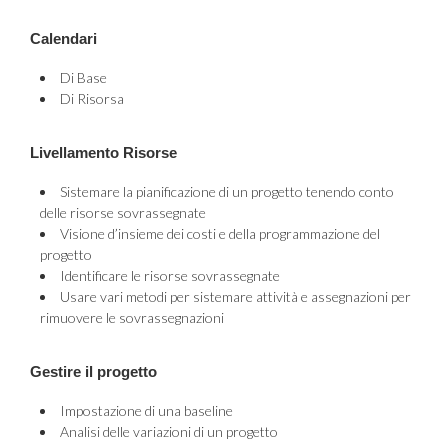
Calendari
Di Base
Di Risorsa
Livellamento Risorse
Sistemare la pianificazione di un progetto tenendo conto
delle risorse sovrassegnate
Visione d’insieme dei costi e della programmazione del
progetto
Identificare le risorse sovrassegnate
Usare vari metodi per sistemare attività e assegnazioni per
rimuovere le sovrassegnazioni
Gestire il progetto
Impostazione di una baseline
Analisi delle variazioni di un progetto