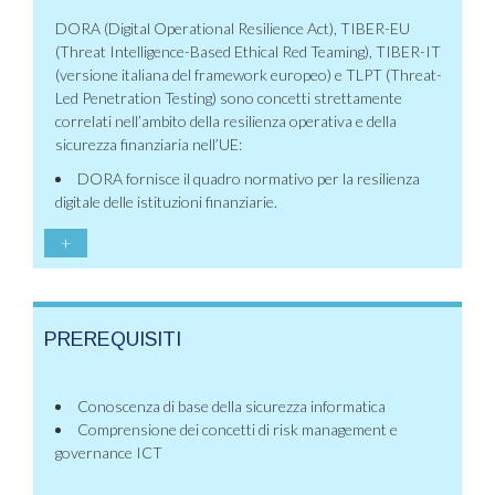
DORA (Digital Operational Resilience Act), TIBER-EU
(Threat Intelligence-Based Ethical Red Teaming), TIBER-IT
(versione italiana del framework europeo) e TLPT (Threat-
Led Penetration Testing) sono concetti strettamente
correlati nell’ambito della resilienza operativa e della
sicurezza finanziaria nell’UE:
DORA fornisce il quadro normativo per la resilienza
digitale delle istituzioni finanziarie.
+
PREREQUISITI
Conoscenza di base della sicurezza informatica
Comprensione dei concetti di risk management e
governance ICT