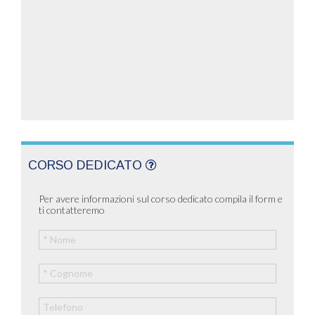
CORSO DEDICATO
Per avere informazioni sul corso dedicato compila il form e
ti contatteremo