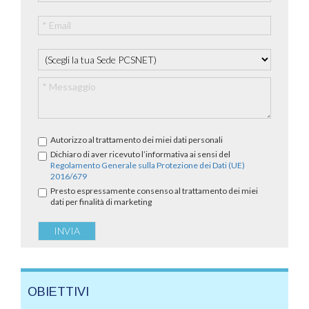
Autorizzo al trattamento dei miei dati personali
Dichiaro di aver ricevuto l’informativa ai sensi del
Regolamento Generale sulla Protezione dei Dati (UE)
2016/679
Presto espressamente consenso al trattamento dei miei
dati per finalità di marketing
OBIETTIVI