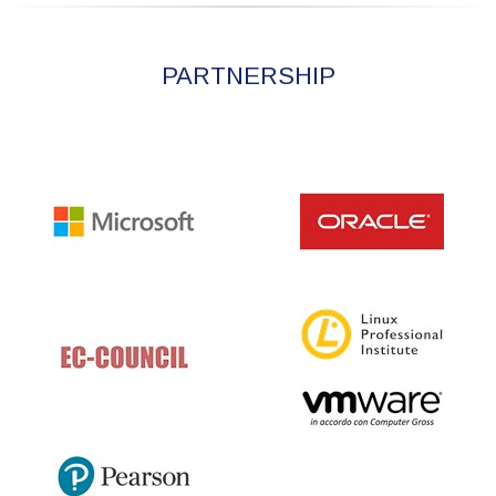
PARTNERSHIP