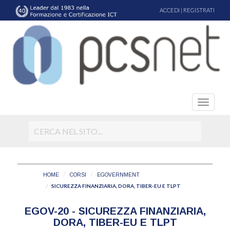
ACCEDI
|
REGISTRATI
HOME
CORSI
EGOVERNMENT
SICUREZZA FINANZIARIA, DORA, TIBER-EU E TLPT
EGOV-20 - SICUREZZA FINANZIARIA,
DORA, TIBER-EU E TLPT