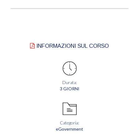
INFORMAZIONI SUL CORSO
Durata:
3 GIORNI
Categoria:
eGovernment