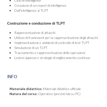
Ciclo di intelligence
Creazione di un report di intelligence
Dall'intelligence ai TLPT
Costruzione e conduzione di TLPT
Rappresentazione di attacchi
Utilizzo di framework per la rappresentazione degli attacchi
Implementazione e ambienti di controllo di test TLPT
Simulazione di un TLPT
Tracciamento e rappresentazione delle operazioni
Lezioni apprese e strategie di miglioramento continuo
INFO
Materiale didattico:
Materiale didattico ufficiale
Natura del corso:
Operativo (previsti lab su PC)