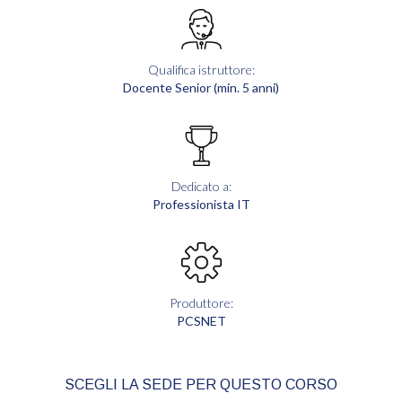
Qualifica istruttore:
Docente Senior (min. 5 anni)
Dedicato a:
Professionista IT
Produttore:
PCSNET
SCEGLI LA SEDE PER QUESTO CORSO